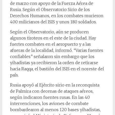
de marzo con apoyo de la Fuerza Aérea de
Rusia. Según el Observatorio Sirio de los
Derechos Humanos, en los combates murieron
400 milicianos del ISIS y unos 180 soldados.
Según el Observatorio, aún se producen
algunos tiroteos en el este de la ciudad. Hay
fuertes combates en el aeropuerto y a las
afueras de la localidad, informó. “Varias fuentes
confiables” señalaron sin embargo que los
yihadistas ya recibieron la orden de retirarse
hacia Raqqa, el bastión del ISIS en el noreste del
país.
Rusia apoyó al Ejército sirio en la reconquista
de Palmira con decenas de ataques aéreos,
según indicaron fuentes rusas. En las 40
intervenciones, los aviones de combate
bombardearon al menos 120 bases yihadistas,