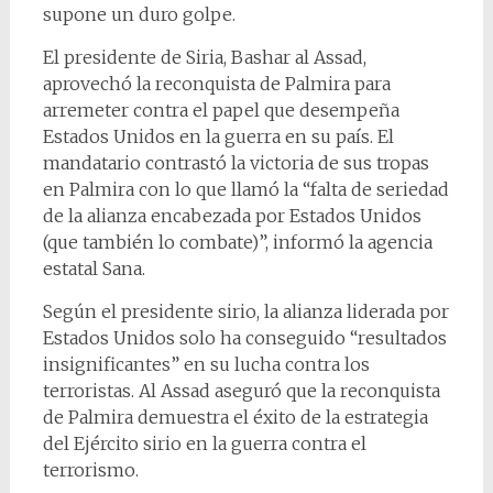
supone un duro golpe.
El presidente de Siria, Bashar al Assad,
aprovechó la reconquista de Palmira para
arremeter contra el papel que desempeña
Estados Unidos en la guerra en su país. El
mandatario contrastó la victoria de sus tropas
en Palmira con lo que llamó la “falta de seriedad
de la alianza encabezada por Estados Unidos
(que también lo combate)”, informó la agencia
estatal Sana.
Según el presidente sirio, la alianza liderada por
Estados Unidos solo ha conseguido “resultados
insignificantes” en su lucha contra los
terroristas. Al Assad aseguró que la reconquista
de Palmira demuestra el éxito de la estrategia
del Ejército sirio en la guerra contra el
terrorismo.