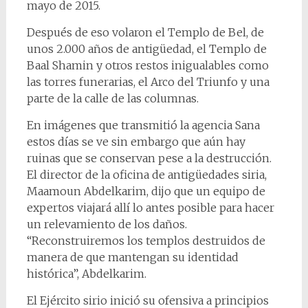
mayo de 2015.
Después de eso volaron el Templo de Bel, de
unos 2.000 años de antigüedad, el Templo de
Baal Shamin y otros restos inigualables como
las torres funerarias, el Arco del Triunfo y una
parte de la calle de las columnas.
En imágenes que transmitió la agencia Sana
estos días se ve sin embargo que aún hay
ruinas que se conservan pese a la destrucción.
El director de la oficina de antigüedades siria,
Maamoun Abdelkarim, dijo que un equipo de
expertos viajará allí lo antes posible para hacer
un relevamiento de los daños.
“Reconstruiremos los templos destruidos de
manera de que mantengan su identidad
histórica”, Abdelkarim.
El Ejército sirio inició su ofensiva a principios