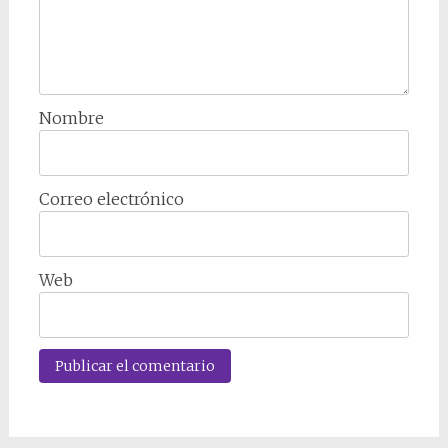
Nombre
Correo electrónico
Web