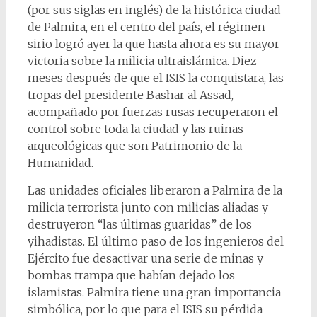
(por sus siglas en inglés) de la histórica ciudad
de Palmira, en el centro del país, el régimen
sirio logró ayer la que hasta ahora es su mayor
victoria sobre la milicia ultraislámica. Diez
meses después de que el ISIS la conquistara, las
tropas del presidente Bashar al Assad,
acompañado por fuerzas rusas recuperaron el
control sobre toda la ciudad y las ruinas
arqueológicas que son Patrimonio de la
Humanidad.
Las unidades oficiales liberaron a Palmira de la
milicia terrorista junto con milicias aliadas y
destruyeron “las últimas guaridas” de los
yihadistas. El último paso de los ingenieros del
Ejército fue desactivar una serie de minas y
bombas trampa que habían dejado los
islamistas. Palmira tiene una gran importancia
simbólica, por lo que para el ISIS su pérdida