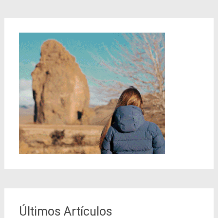
Últimos Artículos