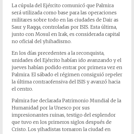
La cúpula del Ejército comunicó que Palmira
será utilizada como base para las operaciones
militares sobre todo en las ciudades de Dair as
Saur y Raqqa, controladas por ISIS. Esta última,
junto con Mosul en Irak, es considerada capital
no oficial del yhihadismo.
En los días precedentes a la reconquista,
unidades del Ejército habían ido avanzando y el
jueves habían podido entrar por primera vez en
Palmira. El sábado el régimen consiguió repeler
la última contraofensiva del ISIS y avanzó hacia
el centro.
Palmira fue declarada Patrimonio Mundial de la
Humanidad por la Unesco por sus
impresionantes ruinas, testigo del esplendor
que tuvo en los primeros siglos después de
Cristo. Los yihadistas tomaron la ciudad en