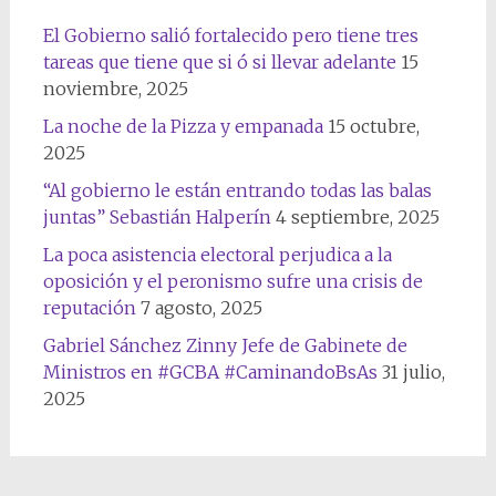
El Gobierno salió fortalecido pero tiene tres
tareas que tiene que si ó si llevar adelante
15
noviembre, 2025
La noche de la Pizza y empanada
15 octubre,
2025
“Al gobierno le están entrando todas las balas
juntas” Sebastián Halperín
4 septiembre, 2025
La poca asistencia electoral perjudica a la
oposición y el peronismo sufre una crisis de
reputación
7 agosto, 2025
Gabriel Sánchez Zinny Jefe de Gabinete de
Ministros en #GCBA #CaminandoBsAs
31 julio,
2025