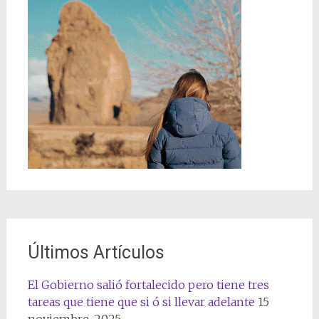
Últimos Artículos
El Gobierno salió fortalecido pero tiene tres
tareas que tiene que si ó si llevar adelante
15