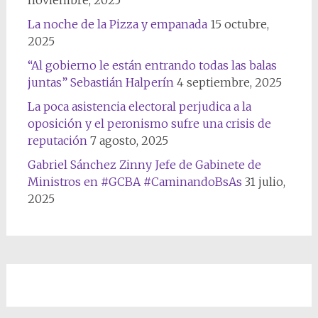
noviembre, 2025
La noche de la Pizza y empanada
15 octubre,
2025
“Al gobierno le están entrando todas las balas
juntas” Sebastián Halperín
4 septiembre, 2025
La poca asistencia electoral perjudica a la
oposición y el peronismo sufre una crisis de
reputación
7 agosto, 2025
Gabriel Sánchez Zinny Jefe de Gabinete de
Ministros en #GCBA #CaminandoBsAs
31 julio,
2025