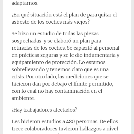
adaptarnos.
¿En qué situación está el plan de para quitar el
asbesto de los coches más viejos?
Se hizo un estudio de todas las piezas
sospechadas y se elaboró un plan para
retirarlas de los coches. Se capacitó al personal
en prácticas seguras y se le dio indumentaria y
equipamiento de protección. Lo estamos
sobrellevando y tenemos claro que es una
crisis. Por otro lado, las mediciones que se
hicieron dan por debajo el límite permitido,
con lo cual no hay contaminación en el
ambiente.
¿Hay trabajadores afectados?
Les hicieron estudios a 480 personas. De ellos
trece colaboradores tuvieron hallazgos a nivel