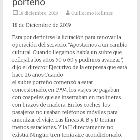
porteño
18 diciembre, 2019
Guillermo Kellmer
18 de Diciembre de 2019
Esta por definirse la licitación para renovar la
operación del servicio. “Apostamos a un cambio
cultural. Cuando llegamos había un subte que
reflejaba los años 50 o 60 y pudimos avanzar”,
dijo el director Ejecutivo de la empresa que está
hace 26 años.Cuando
el subte porteño comenzó a estar
concesionado, en 1994, los viajes se pagaban
con cospeles que se insertaban en molinetes
con brazos de madera. En los coches, los
pasajeros no usaban teléfonos móviles para
amenizar el viaje. Las líneas A, B y D tenían
menos estaciones. Y la H directamente no
existía. Ningún tren tenía aire acondicionado.