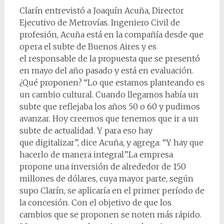
Clarín entrevistó a Joaquín Acuña, Director
Ejecutivo de Metrovías. Ingeniero Civil de
profesión, Acuña está en la compañía desde que
opera el subte de Buenos Aires y es
el responsable de la propuesta que se presentó
en mayo del año pasado y está en evaluación.
¿Qué proponen? “Lo que estamos planteando es
un cambio cultural. Cuando llegamos había un
subte que reflejaba los años 50 o 60 y pudimos
avanzar. Hoy creemos que tenemos que ir a un
subte de actualidad. Y para eso hay
que digitalizar”, dice Acuña, y agrega: “Y hay que
hacerlo de manera integral”.La empresa
propone una inversión de alrededor de 150
millones de dólares, cuya mayor parte, según
supo Clarín, se aplicaría en el primer período de
la concesión. Con el objetivo de que los
cambios que se proponen se noten más rápido.