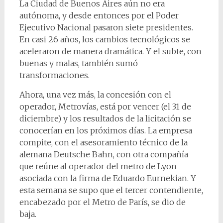
La Ciudad de Buenos Aires aún no era
autónoma, y desde entonces por el Poder
Ejecutivo Nacional pasaron siete presidentes.
En casi 26 años, los cambios tecnológicos se
aceleraron de manera dramática. Y el subte, con
buenas y malas, también sumó
transformaciones.
Ahora, una vez más, la concesión con el
operador, Metrovías, está por vencer (el 31 de
diciembre) y los resultados de la licitación se
conocerían en los próximos días. La empresa
compite, con el asesoramiento técnico de la
alemana Deutsche Bahn, con otra compañía
que reúne al operador del metro de Lyon
asociada con la firma de Eduardo Eurnekian. Y
esta semana se supo que el tercer contendiente,
encabezado por el Metro de París, se dio de
baja.