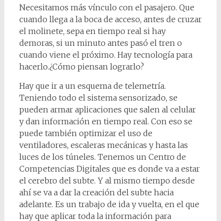
Necesitamos más vínculo con el pasajero. Que
cuando llega a la boca de acceso, antes de cruzar
el molinete, sepa en tiempo real si hay
demoras, si un minuto antes pasó el tren o
cuando viene el próximo. Hay tecnología para
hacerlo.¿Cómo piensan lograrlo?
Hay que ir a un esquema de telemetría.
Teniendo todo el sistema sensorizado, se
pueden armar aplicaciones que salen al celular
y dan información en tiempo real. Con eso se
puede también optimizar el uso de
ventiladores, escaleras mecánicas y hasta las
luces de los túneles. Tenemos un Centro de
Competencias Digitales que es donde va a estar
el cerebro del subte. Y al mismo tiempo desde
ahí se va a dar la creación del subte hacia
adelante. Es un trabajo de ida y vuelta, en el que
hay que aplicar toda la información para