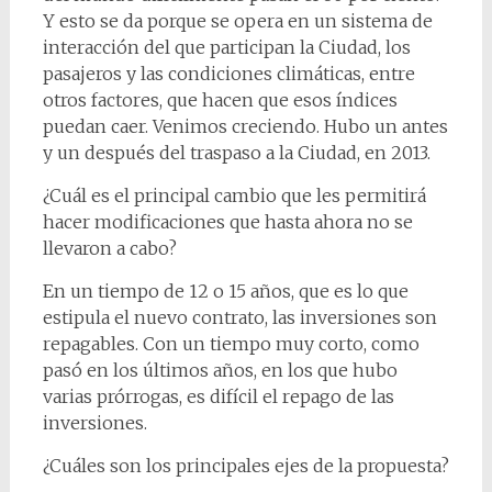
Y esto se da porque se opera en un sistema de
interacción del que participan la Ciudad, los
pasajeros y las condiciones climáticas, entre
otros factores, que hacen que esos índices
puedan caer. Venimos creciendo. Hubo un antes
y un después del traspaso a la Ciudad, en 2013.
¿Cuál es el principal cambio que les permitirá
hacer modificaciones que hasta ahora no se
llevaron a cabo?
En un tiempo de 12 o 15 años, que es lo que
estipula el nuevo contrato, las inversiones son
repagables. Con un tiempo muy corto, como
pasó en los últimos años, en los que hubo
varias prórrogas, es difícil el repago de las
inversiones.
¿Cuáles son los principales ejes de la propuesta?