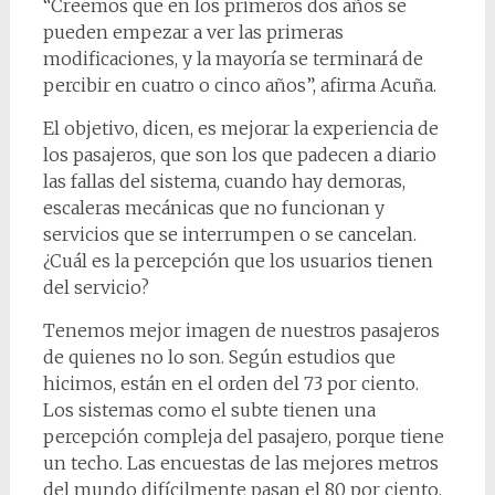
“Creemos que en los primeros dos años se
pueden empezar a ver las primeras
modificaciones, y la mayoría se terminará de
percibir en cuatro o cinco años”, afirma Acuña.
El objetivo, dicen, es mejorar la experiencia de
los pasajeros, que son los que padecen a diario
las fallas del sistema, cuando hay demoras,
escaleras mecánicas que no funcionan y
servicios que se interrumpen o se cancelan.
¿Cuál es la percepción que los usuarios tienen
del servicio?
Tenemos mejor imagen de nuestros pasajeros
de quienes no lo son. Según estudios que
hicimos, están en el orden del 73 por ciento.
Los sistemas como el subte tienen una
percepción compleja del pasajero, porque tiene
un techo. Las encuestas de las mejores metros
del mundo difícilmente pasan el 80 por ciento.