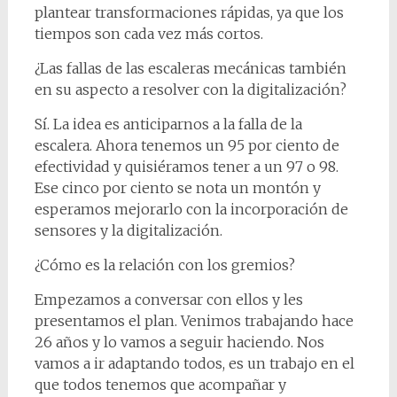
plantear transformaciones rápidas, ya que los
tiempos son cada vez más cortos.
¿Las fallas de las escaleras mecánicas también
en su aspecto a resolver con la digitalización?
Sí. La idea es anticiparnos a la falla de la
escalera. Ahora tenemos un 95 por ciento de
efectividad y quisiéramos tener a un 97 o 98.
Ese cinco por ciento se nota un montón y
esperamos mejorarlo con la incorporación de
sensores y la digitalización.
¿Cómo es la relación con los gremios?
Empezamos a conversar con ellos y les
presentamos el plan. Venimos trabajando hace
26 años y lo vamos a seguir haciendo. Nos
vamos a ir adaptando todos, es un trabajo en el
que todos tenemos que acompañar y