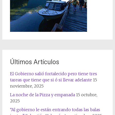
Últimos Artículos
El Gobierno salió fortalecido pero tiene tres
tareas que tiene que si ó si llevar adelante
15
noviembre, 2025
La noche de la Pizza y empanada
15 octubre,
2025
“Al gobierno le están entrando todas las balas