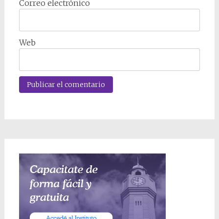
Correo electrónico
Web