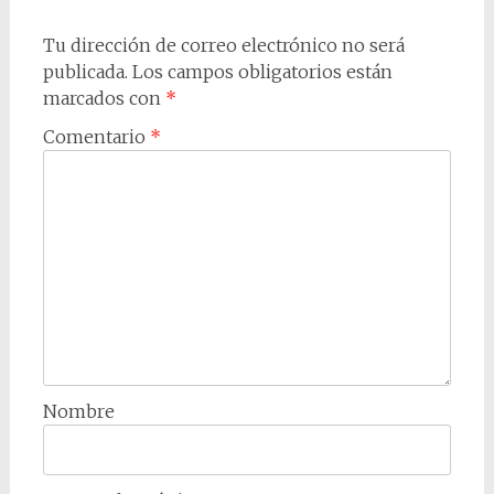
Tu dirección de correo electrónico no será
publicada.
Los campos obligatorios están
marcados con
*
Comentario
*
Nombre