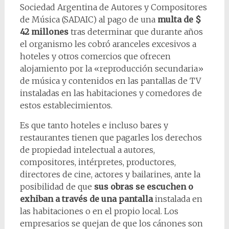
Sociedad Argentina de Autores y Compositores
de Música (SADAIC) al pago de una
multa de $
42 millones
tras determinar que durante años
el organismo les cobró aranceles excesivos a
hoteles y otros comercios que ofrecen
alojamiento por la «reproducción secundaria»
de música y contenidos en las pantallas de TV
instaladas en las habitaciones y comedores de
estos establecimientos.
Es que tanto hoteles e incluso bares y
restaurantes tienen que pagarles los derechos
de propiedad intelectual a autores,
compositores, intérpretes, productores,
directores de cine, actores y bailarines, ante la
posibilidad de que
sus obras se escuchen o
exhiban a través de una pantalla
instalada en
las habitaciones o en el propio local. Los
empresarios se quejan de que los cánones son