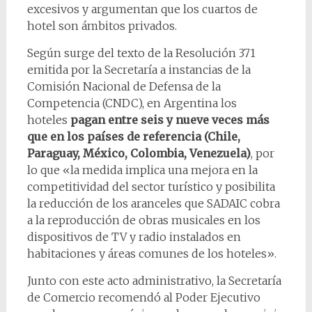
excesivos y argumentan que los cuartos de
hotel son ámbitos privados.
Según surge del texto de la Resolución 371
emitida por la Secretaría a instancias de la
Comisión Nacional de Defensa de la
Competencia (CNDC), en Argentina los
hoteles
pagan entre seis y nueve veces más
que en los países de referencia (Chile,
Paraguay, México, Colombia, Venezuela)
, por
lo que «la medida implica una mejora en la
competitividad del sector turístico y posibilita
la reducción de los aranceles que SADAIC cobra
a la reproducción de obras musicales en los
dispositivos de TV y radio instalados en
habitaciones y áreas comunes de los hoteles».
Junto con este acto administrativo, la Secretaría
de Comercio recomendó al Poder Ejecutivo