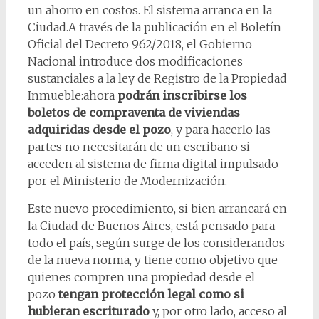
un ahorro en costos. El sistema arranca en la
Ciudad.A través de la publicación en el Boletín
Oficial del Decreto 962/2018, el Gobierno
Nacional introduce dos modificaciones
sustanciales a la ley de Registro de la Propiedad
Inmueble:ahora
podrán inscribirse los
boletos de compraventa de viviendas
adquiridas desde el pozo
, y para hacerlo las
partes no necesitarán de un escribano si
acceden al sistema de firma digital impulsado
por el Ministerio de Modernización.
Este nuevo procedimiento, si bien arrancará en
la Ciudad de Buenos Aires, está pensado para
todo el país, según surge de los considerandos
de la nueva norma, y tiene como objetivo que
quienes compren una propiedad desde el
pozo
tengan protección legal como si
hubieran escriturado
y, por otro lado, acceso al