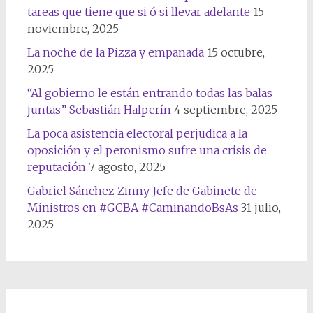
tareas que tiene que si ó si llevar adelante
15
noviembre, 2025
La noche de la Pizza y empanada
15 octubre,
2025
“Al gobierno le están entrando todas las balas
juntas” Sebastián Halperín
4 septiembre, 2025
La poca asistencia electoral perjudica a la
oposición y el peronismo sufre una crisis de
reputación
7 agosto, 2025
Gabriel Sánchez Zinny Jefe de Gabinete de
Ministros en #GCBA #CaminandoBsAs
31 julio,
2025