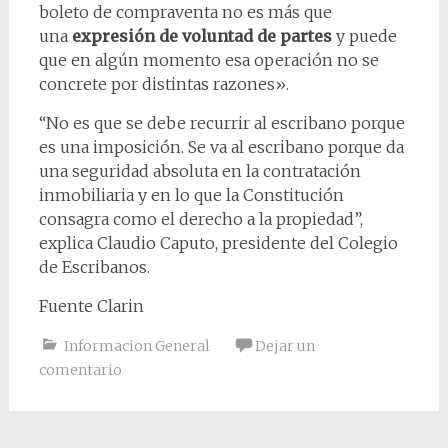
boleto de compraventa no es más que
una
expresión de voluntad de partes
y puede
que en algún momento esa operación no se
concrete por distintas razones».
“No es que se debe recurrir al escribano porque
es una imposición. Se va al escribano porque da
una seguridad absoluta en la contratación
inmobiliaria y en lo que la Constitución
consagra como el derecho a la propiedad”,
explica Claudio Caputo, presidente del Colegio
de Escribanos.
Fuente Clarin
Informacion General
Dejar un
comentario