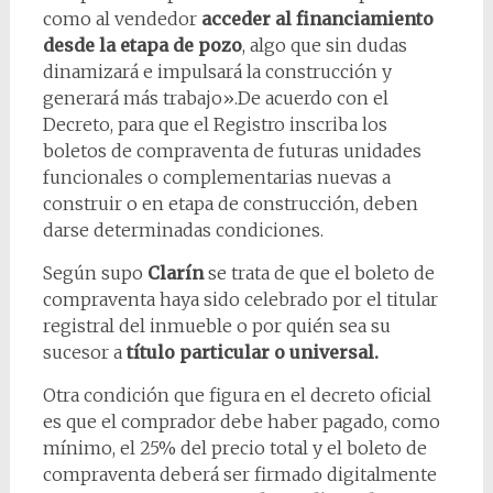
como al vendedor
acceder al financiamiento
desde la etapa de pozo
, algo que sin dudas
dinamizará e impulsará la construcción y
generará más trabajo».De acuerdo con el
Decreto, para que el Registro inscriba los
boletos de compraventa de futuras unidades
funcionales o complementarias nuevas a
construir o en etapa de construcción, deben
darse determinadas condiciones.
Según supo
Clarín
se trata de que el boleto de
compraventa haya sido celebrado por el titular
registral del inmueble o por quién sea su
sucesor a
título particular o universal.
Otra condición que figura en el decreto oficial
es que el comprador debe haber pagado, como
mínimo, el 25% del precio total y el boleto de
compraventa deberá ser firmado digitalmente