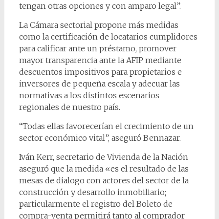
tengan otras opciones y con amparo legal”.
La Cámara sectorial propone más medidas
como la certificación de locatarios cumplidores
para calificar ante un préstamo, promover
mayor transparencia ante la AFIP mediante
descuentos impositivos para propietarios e
inversores de pequeña escala y adecuar las
normativas a los distintos escenarios
regionales de nuestro país.
“Todas ellas favorecerían el crecimiento de un
sector económico vital”, aseguró Bennazar.
Iván Kerr, secretario de Vivienda de la Nación
aseguró que la medida «es el resultado de las
mesas de dialogo con actores del sector de la
construcción y desarrollo inmobiliario;
particularmente el registro del Boleto de
compra-venta permitirá tanto al comprador