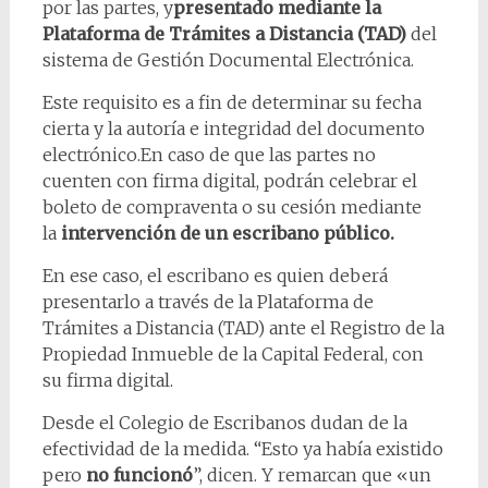
por las partes, y
presentado mediante la
Plataforma de Trámites a Distancia (TAD)
del
sistema de Gestión Documental Electrónica.
Este requisito es a fin de determinar su fecha
cierta y la autoría e integridad del documento
electrónico.En caso de que las partes no
cuenten con firma digital, podrán celebrar el
boleto de compraventa o su cesión mediante
la
intervención de un escribano público.
En ese caso, el escribano es quien deberá
presentarlo a través de la Plataforma de
Trámites a Distancia (TAD) ante el Registro de la
Propiedad Inmueble de la Capital Federal, con
su firma digital.
Desde el Colegio de Escribanos dudan de la
efectividad de la medida. “Esto ya había existido
pero
no funcionó
”, dicen. Y remarcan que «un