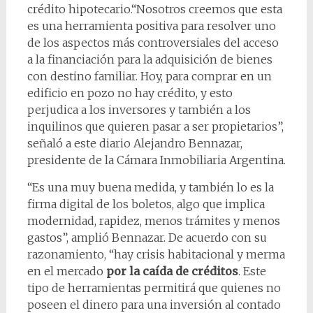
crédito hipotecario.“Nosotros creemos que esta
es una herramienta positiva para resolver uno
de los aspectos más controversiales del acceso
a la financiación para la adquisición de bienes
con destino familiar. Hoy, para comprar en un
edificio en pozo no hay crédito, y esto
perjudica a los inversores y también a los
inquilinos que quieren pasar a ser propietarios”,
señaló a este diario Alejandro Bennazar,
presidente de la Cámara Inmobiliaria Argentina.
“Es una muy buena medida, y también lo es la
firma digital de los boletos, algo que implica
modernidad, rapidez, menos trámites y menos
gastos”, amplió Bennazar. De acuerdo con su
razonamiento, “hay crisis habitacional y merma
en el mercado
por la caída de créditos
. Este
tipo de herramientas permitirá que quienes no
poseen el dinero para una inversión al contado