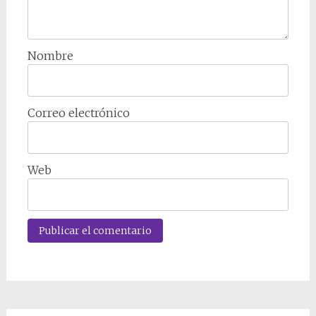
Nombre
Correo electrónico
Web