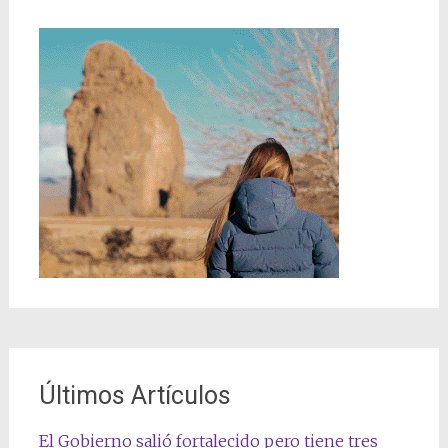
Últimos Artículos
El Gobierno salió fortalecido pero tiene tres