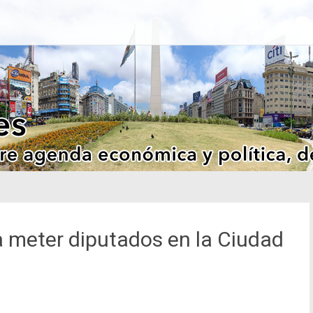
ra meter diputados en la Ciudad