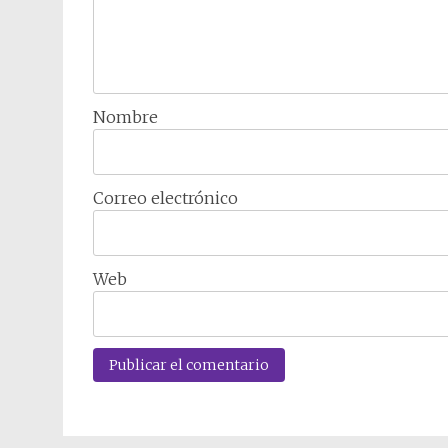
Nombre
Correo electrónico
Web