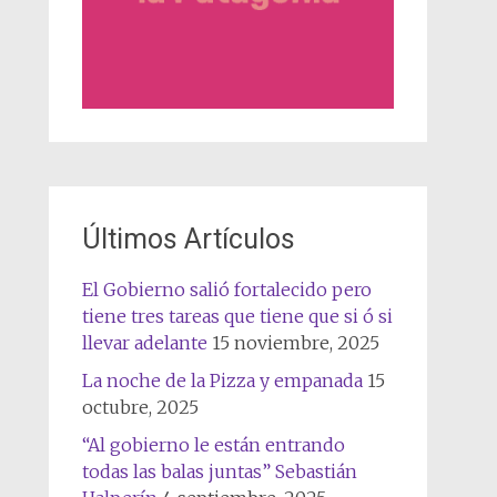
Últimos Artículos
El Gobierno salió fortalecido pero
tiene tres tareas que tiene que si ó si
llevar adelante
15 noviembre, 2025
La noche de la Pizza y empanada
15
octubre, 2025
“Al gobierno le están entrando
todas las balas juntas” Sebastián