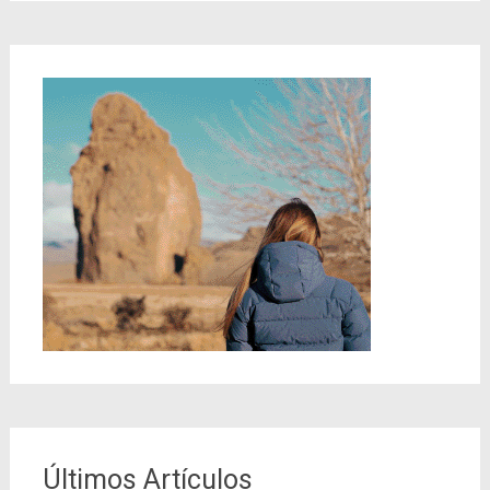
Últimos Artículos