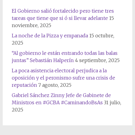
El Gobierno salió fortalecido pero tiene tres
tareas que tiene que si ó si llevar adelante
15
noviembre, 2025
La noche de la Pizza y empanada
15 octubre,
2025
“Al gobierno le están entrando todas las balas
juntas” Sebastián Halperín
4 septiembre, 2025
La poca asistencia electoral perjudica a la
oposición y el peronismo sufre una crisis de
reputación
7 agosto, 2025
Gabriel Sánchez Zinny Jefe de Gabinete de
Ministros en #GCBA #CaminandoBsAs
31 julio,
2025