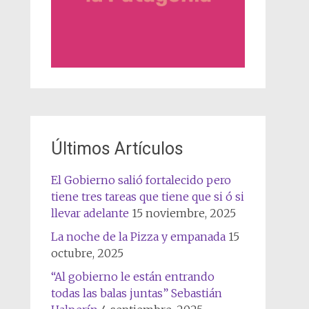
Últimos Artículos
El Gobierno salió fortalecido pero
tiene tres tareas que tiene que si ó si
llevar adelante
15 noviembre, 2025
La noche de la Pizza y empanada
15
octubre, 2025
“Al gobierno le están entrando
todas las balas juntas” Sebastián