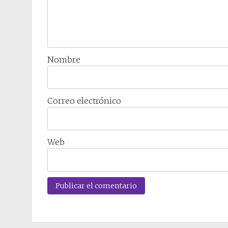
Nombre
Correo electrónico
Web