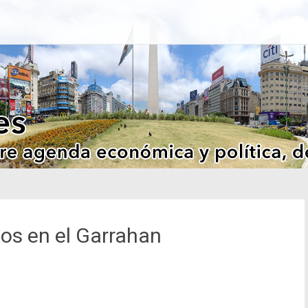
os en el Garrahan