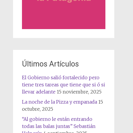
Últimos Artículos
El Gobierno salió fortalecido pero
tiene tres tareas que tiene que si ó si
llevar adelante
15 noviembre, 2025
La noche de la Pizza y empanada
15
octubre, 2025
“Al gobierno le están entrando
todas las balas juntas” Sebastián