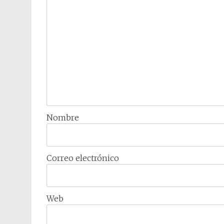
Nombre
Correo electrónico
Web