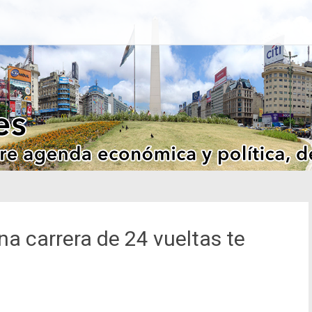
a carrera de 24 vueltas te