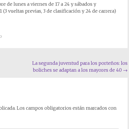
re de lunes a viernes de 17 a 24 y sábados y
3 vueltas previas, 3 de clasificación y 24 de carrera)
o
La segunda juventud para los porteños: los
boliches se adaptan a los mayores de 40
→
licada.
Los campos obligatorios están marcados con