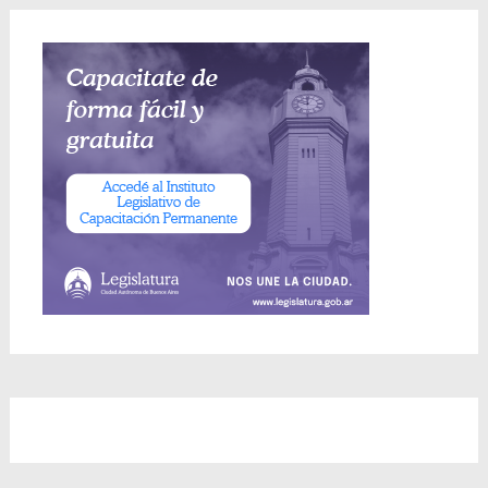
entradas