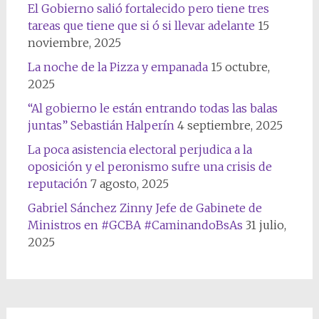
El Gobierno salió fortalecido pero tiene tres
tareas que tiene que si ó si llevar adelante
15
noviembre, 2025
La noche de la Pizza y empanada
15 octubre,
2025
“Al gobierno le están entrando todas las balas
juntas” Sebastián Halperín
4 septiembre, 2025
La poca asistencia electoral perjudica a la
oposición y el peronismo sufre una crisis de
reputación
7 agosto, 2025
Gabriel Sánchez Zinny Jefe de Gabinete de
Ministros en #GCBA #CaminandoBsAs
31 julio,
2025