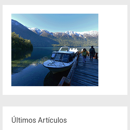
Últimos Artículos