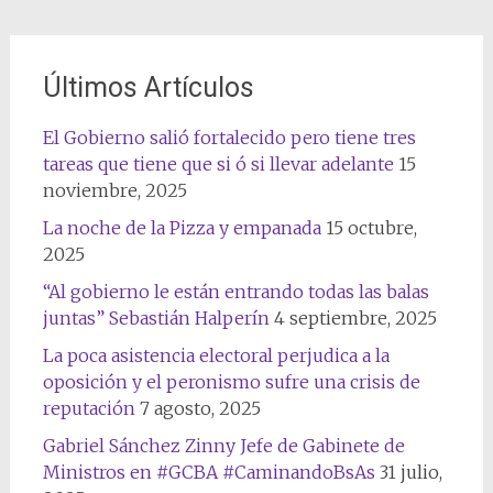
Últimos Artículos
El Gobierno salió fortalecido pero tiene tres
tareas que tiene que si ó si llevar adelante
15
noviembre, 2025
La noche de la Pizza y empanada
15 octubre,
2025
“Al gobierno le están entrando todas las balas
juntas” Sebastián Halperín
4 septiembre, 2025
La poca asistencia electoral perjudica a la
oposición y el peronismo sufre una crisis de
reputación
7 agosto, 2025
Gabriel Sánchez Zinny Jefe de Gabinete de
Ministros en #GCBA #CaminandoBsAs
31 julio,