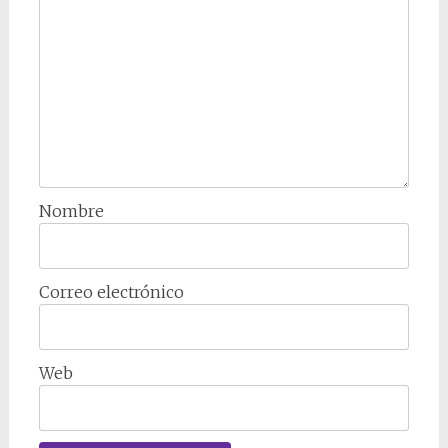
Nombre
Correo electrónico
Web