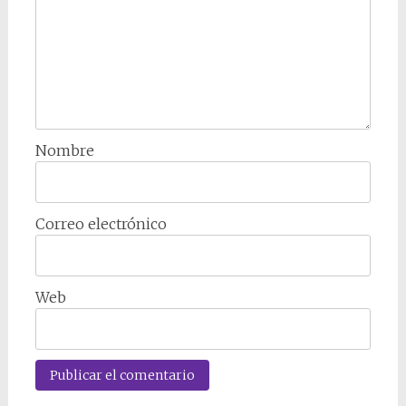
Nombre
Correo electrónico
Web