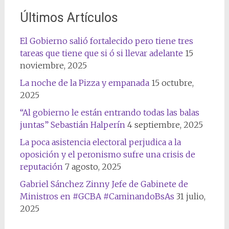
Últimos Artículos
El Gobierno salió fortalecido pero tiene tres
tareas que tiene que si ó si llevar adelante
15
noviembre, 2025
La noche de la Pizza y empanada
15 octubre,
2025
“Al gobierno le están entrando todas las balas
juntas” Sebastián Halperín
4 septiembre, 2025
La poca asistencia electoral perjudica a la
oposición y el peronismo sufre una crisis de
reputación
7 agosto, 2025
Gabriel Sánchez Zinny Jefe de Gabinete de
Ministros en #GCBA #CaminandoBsAs
31 julio,
2025