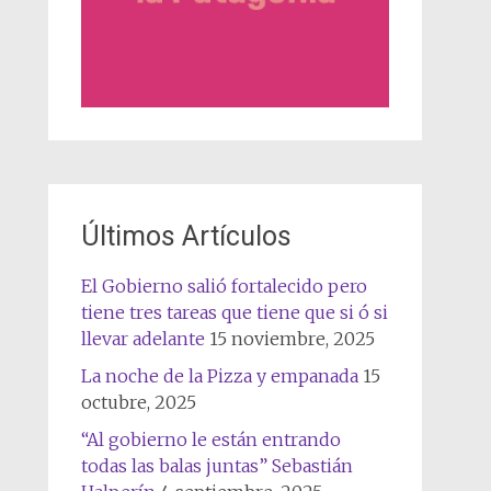
Últimos Artículos
El Gobierno salió fortalecido pero
tiene tres tareas que tiene que si ó si
llevar adelante
15 noviembre, 2025
La noche de la Pizza y empanada
15
octubre, 2025
“Al gobierno le están entrando
todas las balas juntas” Sebastián