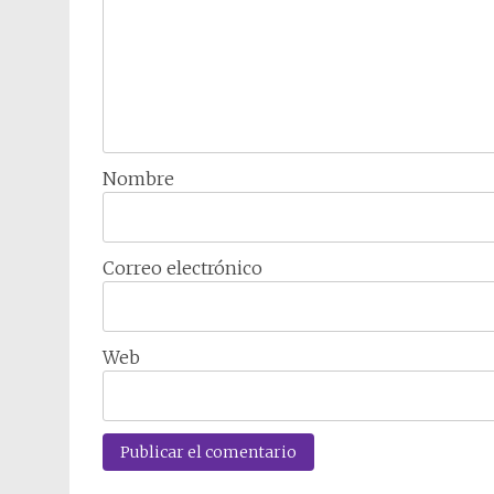
Nombre
Correo electrónico
Web