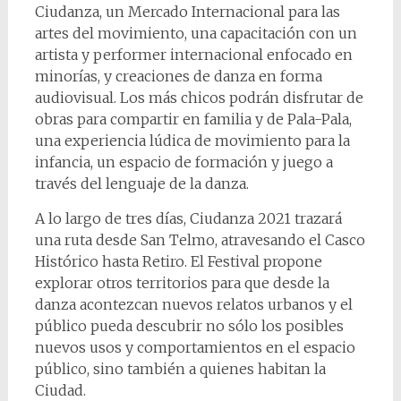
Ciudanza, un Mercado Internacional para las
artes del movimiento, una capacitación con un
artista y performer internacional enfocado en
minorías, y creaciones de danza en forma
audiovisual. Los más chicos podrán disfrutar de
obras para compartir en familia y de Pala-Pala,
una experiencia lúdica de movimiento para la
infancia, un espacio de formación y juego a
través del lenguaje de la danza.
A lo largo de tres días, Ciudanza 2021 trazará
una ruta desde San Telmo, atravesando el Casco
Histórico hasta Retiro. El Festival propone
explorar otros territorios para que desde la
danza acontezcan nuevos relatos urbanos y el
público pueda descubrir no sólo los posibles
nuevos usos y comportamientos en el espacio
público, sino también a quienes habitan la
Ciudad.