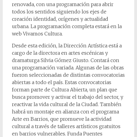
renovada, con una programación para abrir
todos los sentidos siguiendo los ejes de
creación identidad, orígenes y actualidad
urbana. La programación completa estará en la
web Vivamos Cultura.
Desde esta edición, la Dirección Artística está a
cargo de la directora en artes escénicas y
dramaturga Silvia Gómez Giusto. Contará con
una programación variada. Algunas de las obras
fueron seleccionadas de distintas convocatorias
abiertas a todo el país. Estas convocatorias
forman parte de Cultura Abierta, un plan que
busca promover y activar el trabajo del sector, y
reactivar la vida cultural de la Ciudad. También
habrá un montaje en alianza con el programa
Arte en Barrios, que promueve la actividad
cultural a través de talleres artísticos gratuitos
en barrios vulnerables. Funda Puentes