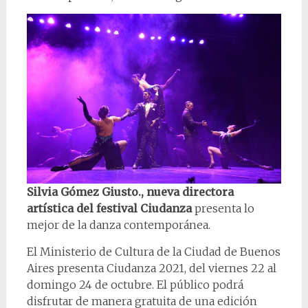
Silvia Gómez Giusto., nueva directora
artística del festival Ciudanza
presenta lo
mejor de la danza contemporánea.
El Ministerio de Cultura de la Ciudad de Buenos
Aires presenta Ciudanza 2021, del viernes 22 al
domingo 24 de octubre. El público podrá
disfrutar de manera gratuita de una edición