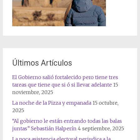
Últimos Artículos
El Gobierno salió fortalecido pero tiene tres
tareas que tiene que si ó si llevar adelante
15
noviembre, 2025
La noche de la Pizza y empanada
15 octubre,
2025
“Al gobierno le están entrando todas las balas
juntas” Sebastián Halperín
4 septiembre, 2025
La poca asistencia electoral perjudica a la