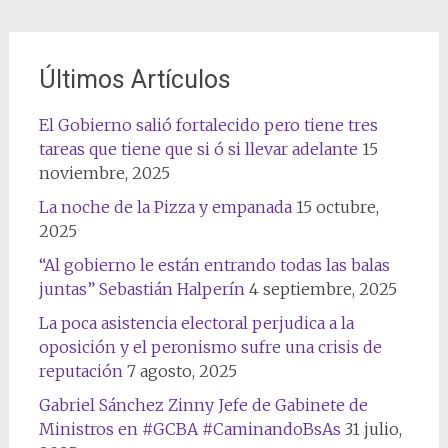
Últimos Artículos
El Gobierno salió fortalecido pero tiene tres
tareas que tiene que si ó si llevar adelante
15
noviembre, 2025
La noche de la Pizza y empanada
15 octubre,
2025
“Al gobierno le están entrando todas las balas
juntas” Sebastián Halperín
4 septiembre, 2025
La poca asistencia electoral perjudica a la
oposición y el peronismo sufre una crisis de
reputación
7 agosto, 2025
Gabriel Sánchez Zinny Jefe de Gabinete de
Ministros en #GCBA #CaminandoBsAs
31 julio,