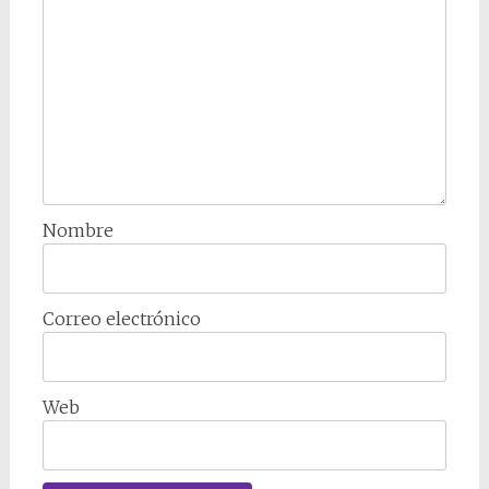
Nombre
Correo electrónico
Web