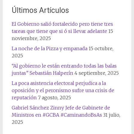
Últimos Artículos
El Gobierno salió fortalecido pero tiene tres
tareas que tiene que si ó si llevar adelante
15
noviembre, 2025
La noche de la Pizza y empanada
15 octubre,
2025
“Al gobierno le están entrando todas las balas
juntas” Sebastián Halperín
4 septiembre, 2025
La poca asistencia electoral perjudica a la
oposición y el peronismo sufre una crisis de
reputación
7 agosto, 2025
Gabriel Sánchez Zinny Jefe de Gabinete de
Ministros en #GCBA #CaminandoBsAs
31 julio,
2025