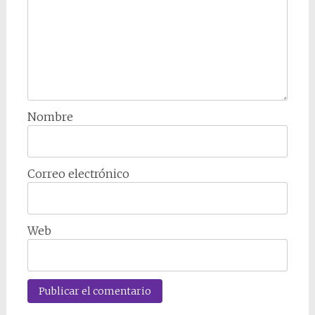
Nombre
Correo electrónico
Web