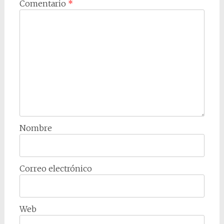
Comentario
*
Nombre
Correo electrónico
Web