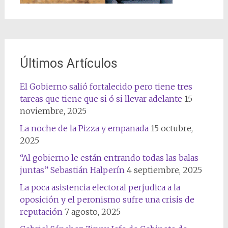
Últimos Artículos
El Gobierno salió fortalecido pero tiene tres
tareas que tiene que si ó si llevar adelante
15
noviembre, 2025
La noche de la Pizza y empanada
15 octubre,
2025
“Al gobierno le están entrando todas las balas
juntas” Sebastián Halperín
4 septiembre, 2025
La poca asistencia electoral perjudica a la
oposición y el peronismo sufre una crisis de
reputación
7 agosto, 2025