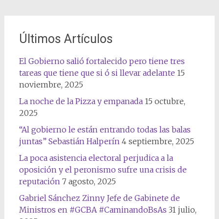
Últimos Artículos
El Gobierno salió fortalecido pero tiene tres
tareas que tiene que si ó si llevar adelante
15
noviembre, 2025
La noche de la Pizza y empanada
15 octubre,
2025
“Al gobierno le están entrando todas las balas
juntas” Sebastián Halperín
4 septiembre, 2025
La poca asistencia electoral perjudica a la
oposición y el peronismo sufre una crisis de
reputación
7 agosto, 2025
Gabriel Sánchez Zinny Jefe de Gabinete de
Ministros en #GCBA #CaminandoBsAs
31 julio,