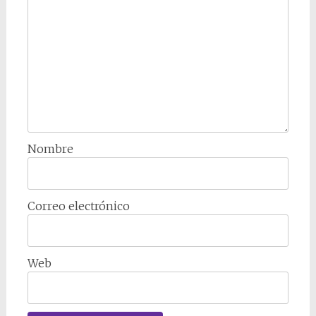
Nombre
Correo electrónico
Web