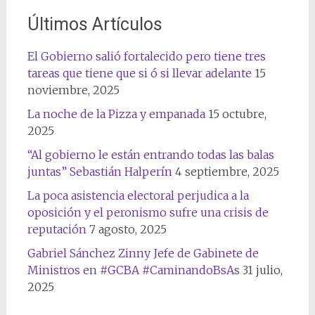
Últimos Artículos
El Gobierno salió fortalecido pero tiene tres
tareas que tiene que si ó si llevar adelante
15
noviembre, 2025
La noche de la Pizza y empanada
15 octubre,
2025
“Al gobierno le están entrando todas las balas
juntas” Sebastián Halperín
4 septiembre, 2025
La poca asistencia electoral perjudica a la
oposición y el peronismo sufre una crisis de
reputación
7 agosto, 2025
Gabriel Sánchez Zinny Jefe de Gabinete de
Ministros en #GCBA #CaminandoBsAs
31 julio,
2025