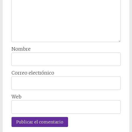
Nombre
Correo electrónico
Web