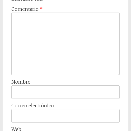
Comentario
*
Nombre
Correo electrónico
Web