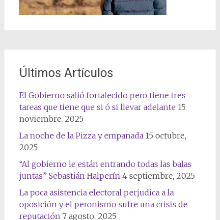
Últimos Artículos
El Gobierno salió fortalecido pero tiene tres
tareas que tiene que si ó si llevar adelante
15
noviembre, 2025
La noche de la Pizza y empanada
15 octubre,
2025
“Al gobierno le están entrando todas las balas
juntas” Sebastián Halperín
4 septiembre, 2025
La poca asistencia electoral perjudica a la
oposición y el peronismo sufre una crisis de
reputación
7 agosto, 2025