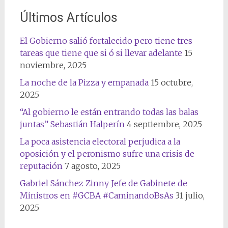
Últimos Artículos
El Gobierno salió fortalecido pero tiene tres
tareas que tiene que si ó si llevar adelante
15
noviembre, 2025
La noche de la Pizza y empanada
15 octubre,
2025
“Al gobierno le están entrando todas las balas
juntas” Sebastián Halperín
4 septiembre, 2025
La poca asistencia electoral perjudica a la
oposición y el peronismo sufre una crisis de
reputación
7 agosto, 2025
Gabriel Sánchez Zinny Jefe de Gabinete de
Ministros en #GCBA #CaminandoBsAs
31 julio,
2025