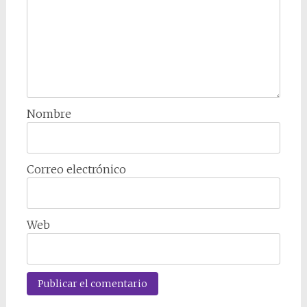
Nombre
Correo electrónico
Web