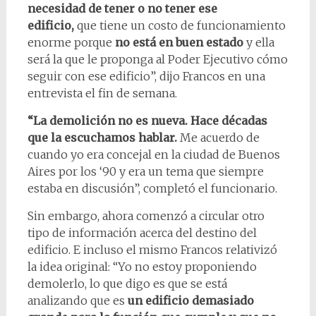
necesidad de tener o no tener ese
edificio,
que tiene un costo de funcionamiento
enorme porque
no está en buen estado
y ella
será la que le proponga al Poder Ejecutivo cómo
seguir con ese edificio”, dijo Francos en una
entrevista el fin de semana.
“La demolición no es nueva. Hace décadas
que la escuchamos hablar.
Me acuerdo de
cuando yo era concejal en la ciudad de Buenos
Aires por los ‘90 y era un tema que siempre
estaba en discusión”, completó el funcionario.
Sin embargo, ahora comenzó a circular otro
tipo de información acerca del destino del
edificio. E incluso el mismo Francos relativizó
la idea original: “Yo no estoy proponiendo
demolerlo, lo que digo es que se está
analizando que es
un edificio demasiado